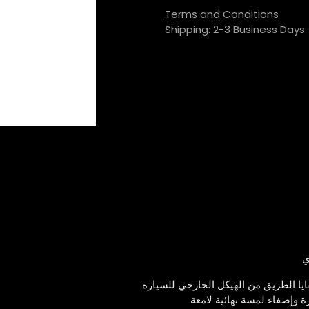
Terms and Conditions
Shipping: 2-3 Business Days